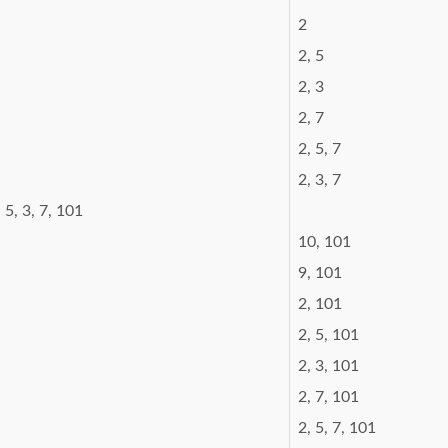
2
2, 5
2, 3
2, 7
2, 5, 7
2, 3, 7
, 5, 3, 7, 101
10, 101
9, 101
2, 101
2, 5, 101
2, 3, 101
2, 7, 101
2, 5, 7, 101