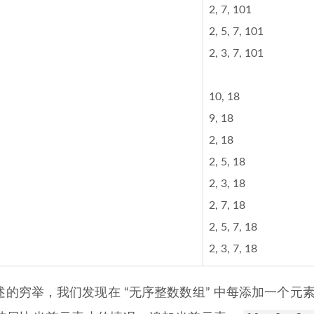
2, 7, 101
2, 5, 7, 101
2, 3, 7, 101
10, 18
9, 18
2, 18
2, 5, 18
2, 3, 18
2, 7, 18
2, 5, 7, 18
2, 3, 7, 18
述的穷举，我们发现在 “无序整数数组” 中每添加一个元素