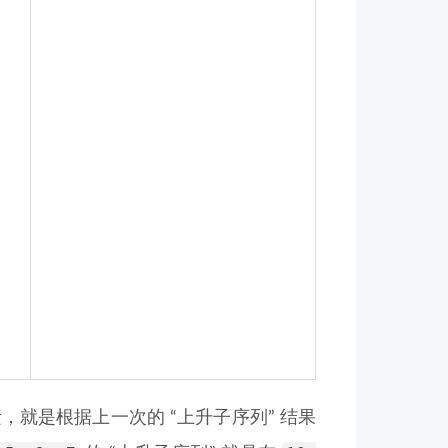
，就是根据上一次的 “上升子序列” 结果