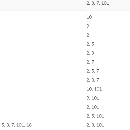
2, 3, 7, 101
10
9
2
2, 5
2, 3
2, 7
2, 5, 7
2, 3, 7
10, 101
9, 101
2, 101
2, 5, 101
, 5, 3, 7, 101, 18
2, 3, 101