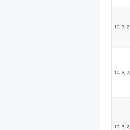
10, 9, 2
10, 9, 2
10, 9, 2