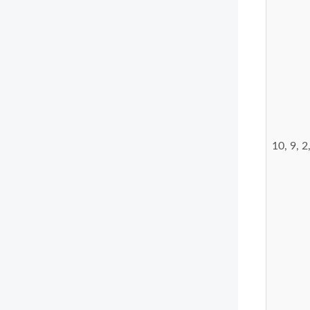
10, 9, 2